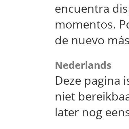
encuentra dis
momentos. Por
de nuevo más
Nederlands
Deze pagina 
niet bereikba
later nog eens